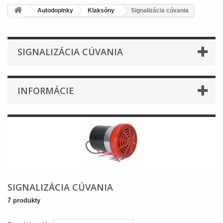
Autodoplnky
Klaksóny
Signalizácia cúvania
SIGNALIZÁCIA CÚVANIA
INFORMÁCIE
SIGNALIZÁCIA CÚVANIA
7 produkty