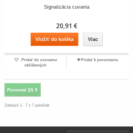
Signalizácia cuvania
20,91 €
Vložiť do košíka
Viac
Pridať do zoznamu
Pridať k porovnaniu
obľúbených
Porovnať (
0
)
Zobraziť 1 - 7 z 7 položiek