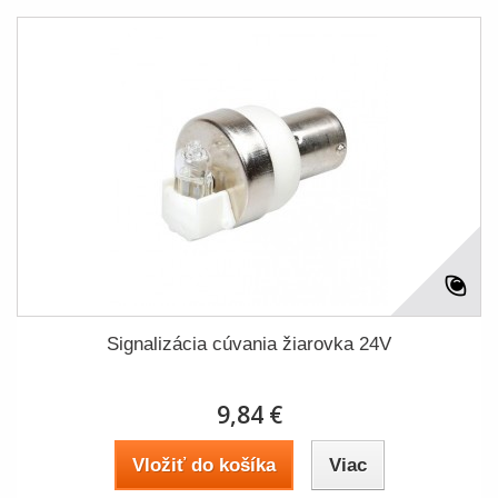
Signalizácia cúvania žiarovka 24V
9,84 €
Vložiť do košíka
Viac