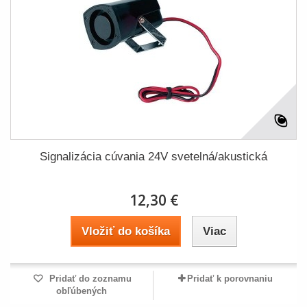
Signalizácia cúvania 24V svetelná/akustická
12,30 €
Vložiť do košíka
Viac
Pridať do zoznamu
Pridať k porovnaniu
obľúbených