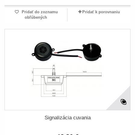
Pridať do zoznamu
Pridať k porovnaniu
obľúbených
Signalizácia cuvania