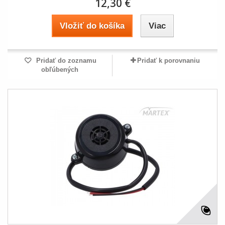
12,30 €
Vložiť do košíka
Viac
Pridať do zoznamu
Pridať k porovnaniu
obľúbených