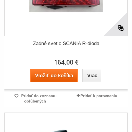
Zadné svetlo SCANIA R-dioda
164,00 €
Vložiť do košíka
Viac
Pridať do zoznamu
Pridať k porovnaniu
obľúbených