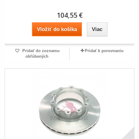
104,55 €
Vložiť do košíka
Viac
Pridať do zoznamu
Pridať k porovnaniu
obľúbených