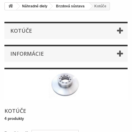
Náhradné diely
Brzdová sústava
Kotúče
KOTÚČE
INFORMÁCIE
KOTÚČE
4 produkty