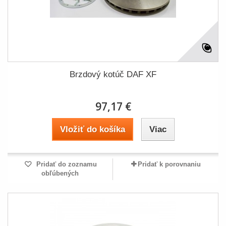
Brzdový kotúč DAF XF
97,17 €
Vložiť do košíka
Viac
Pridať do zoznamu
Pridať k porovnaniu
obľúbených